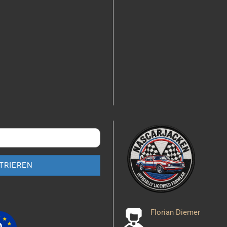
Florian Diemer