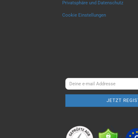
Privatsphäre und Datenschutz
Cookie Einstellungen