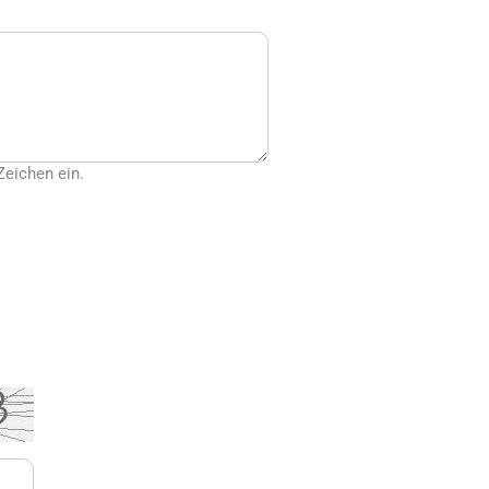
Zeichen ein.