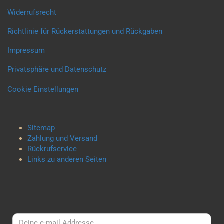
Widerrufsrecht
Richtlinie für Rückerstattungen und Rückgaben
Impressum
Privatsphäre und Datenschutz
Cookie Einstellungen
Sitemap
Zahlung und Versand
Rückrufservice
Links zu anderen Seiten