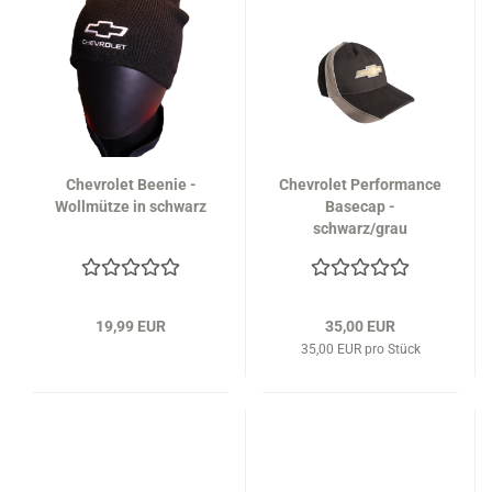
Chevrolet Beenie -
Chevrolet Performance
Wollmütze in schwarz
Basecap -
schwarz/grau
19,99 EUR
35,00 EUR
35,00 EUR pro Stück