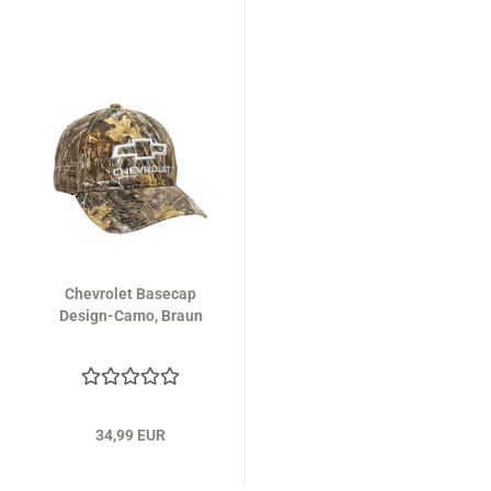
Chevrolet Basecap
Design-Camo, Braun
34,99 EUR