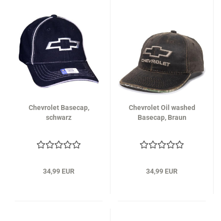
Chevrolet Basecap,
Chevrolet Oil washed
schwarz
Basecap, Braun
34,99 EUR
34,99 EUR