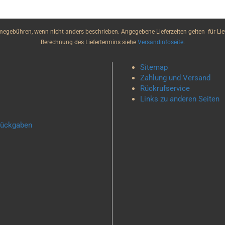
gebühren, wenn nicht anders beschrieben. Angegebene Lieferzeiten gelten für Lief
Berechnung des Liefertermins siehe
Versandinfoseite
.
Sitemap
Zahlung und Versand
Rückrufservice
Links zu anderen Seiten
 Rückgaben