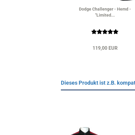
Dodge Challenger - Hemd -
"Limited...
119,00 EUR
Dieses Produkt ist z.B. kompat