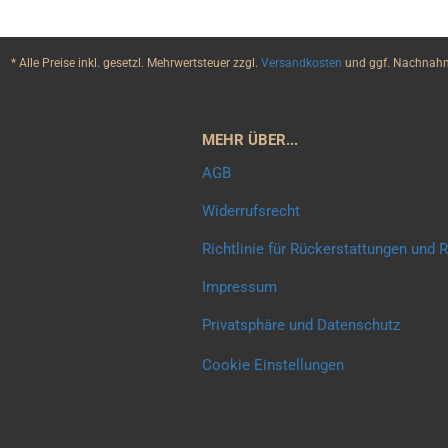
* Alle Preise inkl. gesetzl. Mehrwertsteuer zzgl.
Versandkosten
und ggf. Nachnahme
MEHR ÜBER...
AGB
Widerrufsrecht
Richtlinie für Rückerstattungen und
Impressum
Privatsphäre und Datenschutz
Cookie Einstellungen