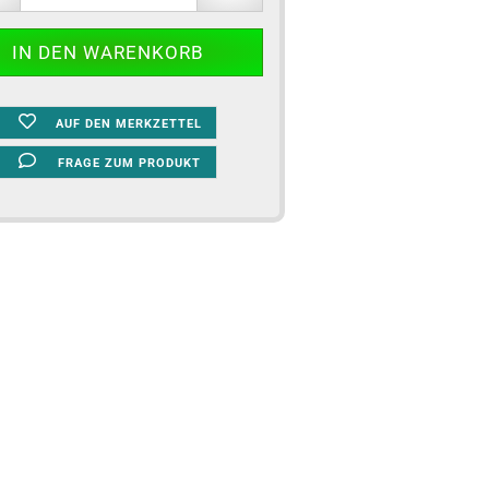
AUF DEN MERKZETTEL
FRAGE ZUM PRODUKT