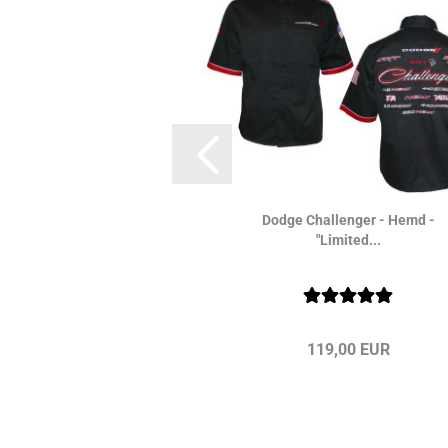
Dodge Challenger - Hemd -
"Limited...
119,00 EUR