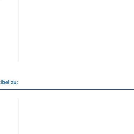
ibel zu: