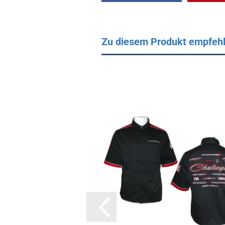
Zu diesem Produkt empfehl