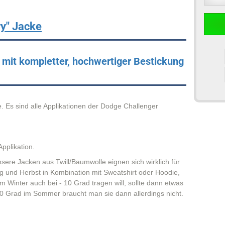
ry" Jacke
mit kompletter, hochwertiger Bestickung
. Es sind alle Applikationen der Dodge Challenger
Applikation.
unsere Jacken aus Twill/Baumwolle eignen sich wirklich für
ing und Herbst in Kombination mit Sweatshirt oder Hoodie,
m Winter auch bei - 10 Grad tragen will, sollte dann etwas
0 Grad im Sommer braucht man sie dann allerdings nicht.