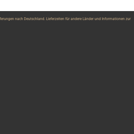
erungen nach Deutschland. Lieferzeiten für andere Länder und Informationen zur